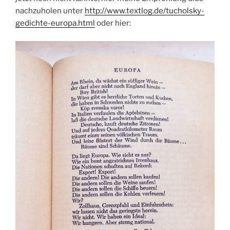
nachzuholen unter
http://www.textlog.de/tucholsky-
gedichte-europa.html
oder hier: