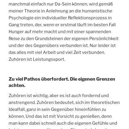
manchmal einfach nur Da-Sein können, wird gemäß
meiner Theorie in Anlehnung an die humanistische
Psychologie ein individueller Reflektionsprozess in
Gang treten, der, wenn er erstmal läuft im besten Fall
Hunger auf mehr macht und mit einer spannenden
Reise zu den Grundsteinen der eigenen Persönlichkeit
und der des Gegenübers verbunden ist. Nur leider ist
das alles mit viel Arbeit und viel Zeit verbunden.
Zuhören ist Leistungssport.
Zu viel Pathos überfordert. Die eigenen Grenzen
achten.
Zuhören ist wichtig, aber es ist auch fordernd und
anstrengend. Zuhören bedeutet, sich im theoretischen
Idealfall, ganz in sein Gegenüber hineinfühlen zu
können. Und das ist mit Vorsicht zu genießen, denn
man kann dabei schnell auch die eigenen Gefühle und