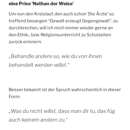
eine Prise ‘Nathan der Weise’
Um nun den Kreislauf, den auch schon ‘Die Ärzte’ so
treffend besangen “Gewalt erzeugt Gegengewalt”, zu
durchbrechen, will ich mich immer wieder gerne an
den Ethik-, bzw. Religionsunterricht zu Schulzeiten
zurück erinnern:
„Behandle andere so, wie du von ihnen
behandelt werden willst.“
Besser bekannt ist der Spruch wahrscheinlich in dieser
Form:
„Was du nicht willst, dass man dir tu, das füg
auch keinem andern zu.“