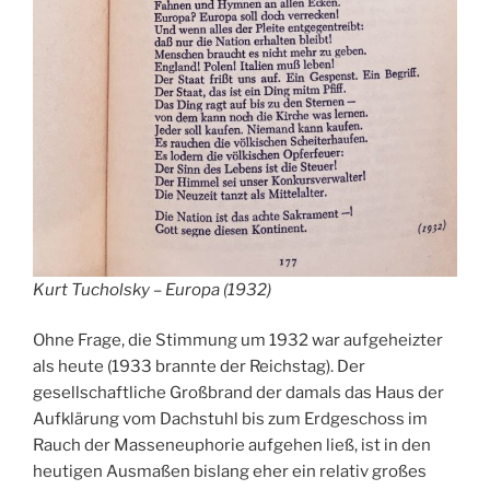
Kurt Tucholsky – Europa (1932)
Ohne Frage, die Stimmung um 1932 war aufgeheizter
als heute (1933 brannte der Reichstag). Der
gesellschaftliche Großbrand der damals das Haus der
Aufklärung vom Dachstuhl bis zum Erdgeschoss im
Rauch der Masseneuphorie aufgehen ließ, ist in den
heutigen Ausmaßen bislang eher ein relativ großes