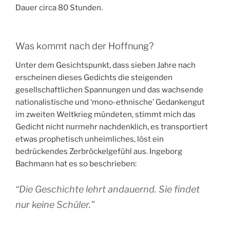
Dauer circa 80 Stunden.
Was kommt nach der Hoffnung?
Unter dem Gesichtspunkt, dass sieben Jahre nach
erscheinen dieses Gedichts die steigenden
gesellschaftlichen Spannungen und das wachsende
nationalistische und ‘mono-ethnische’ Gedankengut
im zweiten Weltkrieg mündeten, stimmt mich das
Gedicht nicht nurmehr nachdenklich, es transportiert
etwas prophetisch unheimliches, löst ein
bedrückendes Zerbröckelgefühl aus. Ingeborg
Bachmann hat es so beschrieben:
“Die Geschichte lehrt andauernd. Sie findet
nur keine Schüler.”