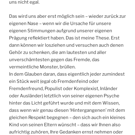
uns nicht egal.
Das wird uns aber erst möglich sein – wieder zurück zur
eigenen Nase – wenn wir die Ursache für unsere
eigenen Stimmungen aufgrund unserer eigenen
Prägung reflektiert haben. Das ist meine These. Erst
dann können wir losziehen und versuchen auch denen
Gehör zu schenken, die am lautesten und aller
unverschämtesten gegen das Fremde, das
vermeintliche Monster, brüllen.
In dem Glauben daran, dass eigentlich jeder zumindest
ein Stück weit (egal ob Fremdenfeind oder
Fremdenfreund, Populist oder Komplexist, Inländer
oder Ausländer) letztlich von seiner eigenen Psyche
hinter das Licht geführt wurde und mit dem Wissen,
dass wenn wir genau diesen ‘Hintergangenen’ mit dem
gleichen Respekt begegnen – den sich auch ein kleines
Kind von seinen Eltern wünscht – dass wir Ihnen also
aufrichtig zuhören, Ihre Gedanken ernst nehmen oder