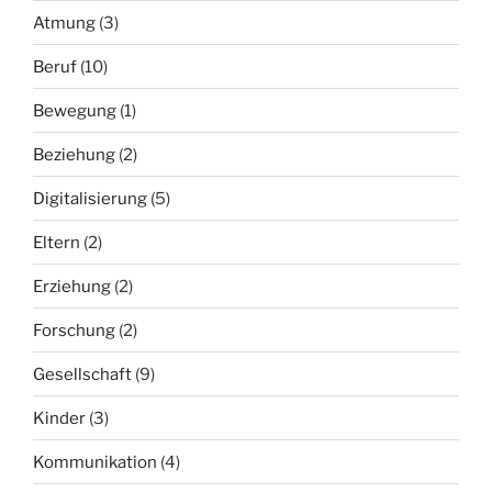
Atmung
(3)
Beruf
(10)
Bewegung
(1)
Beziehung
(2)
Digitalisierung
(5)
Eltern
(2)
Erziehung
(2)
Forschung
(2)
Gesellschaft
(9)
Kinder
(3)
Kommunikation
(4)