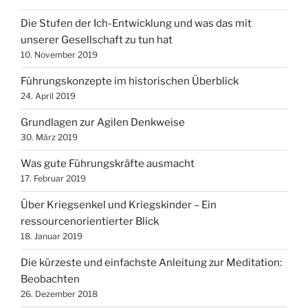
Die Stufen der Ich-Entwicklung und was das mit
unserer Gesellschaft zu tun hat
10. November 2019
Führungskonzepte im historischen Überblick
24. April 2019
Grundlagen zur Agilen Denkweise
30. März 2019
Was gute Führungskräfte ausmacht
17. Februar 2019
Über Kriegsenkel und Kriegskinder – Ein
ressourcenorientierter Blick
18. Januar 2019
Die kürzeste und einfachste Anleitung zur Meditation:
Beobachten
26. Dezember 2018