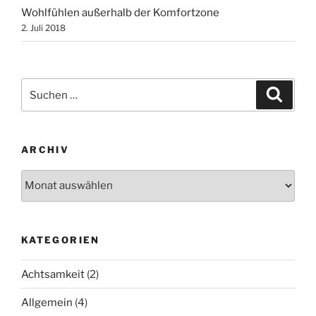
Wohlfühlen außerhalb der Komfortzone
2. Juli 2018
Suchen
Suche
nach:
ARCHIV
Archiv
KATEGORIEN
Achtsamkeit
(2)
Allgemein
(4)