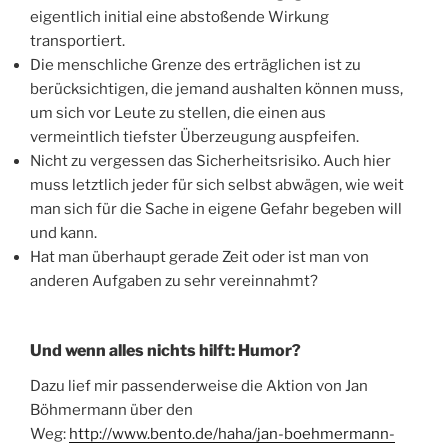
eigentlich initial eine abstoßende Wirkung
transportiert.
Die menschliche Grenze des erträglichen ist zu
berücksichtigen, die jemand aushalten können muss,
um sich vor Leute zu stellen, die einen aus
vermeintlich tiefster Überzeugung auspfeifen.
Nicht zu vergessen das Sicherheitsrisiko. Auch hier
muss letztlich jeder für sich selbst abwägen, wie weit
man sich für die Sache in eigene Gefahr begeben will
und kann.
Hat man überhaupt gerade Zeit oder ist man von
anderen Aufgaben zu sehr vereinnahmt?
Und wenn alles nichts hilft: Humor?
Dazu lief mir passenderweise die Aktion von Jan
Böhmermann über den
Weg:
http://www.bento.de/haha/jan-boehmermann-