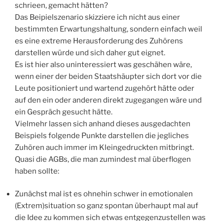
schrieen, gemacht hätten?
Das Beipielszenario skizziere ich nicht aus einer
bestimmten Erwartungshaltung, sondern einfach weil
es eine extreme Herausforderung des Zuhörens
darstellen würde und sich daher gut eignet.
Es ist hier also uninteressiert was geschähen wäre,
wenn einer der beiden Staatshäupter sich dort vor die
Leute positioniert und wartend zugehört hätte oder
auf den ein oder anderen direkt zugegangen wäre und
ein Gespräch gesucht hätte.
Vielmehr lassen sich anhand dieses ausgedachten
Beispiels folgende Punkte darstellen die jegliches
Zuhören auch immer im Kleingedruckten mitbringt.
Quasi die AGBs, die man zumindest mal überflogen
haben sollte:
Zunächst mal ist es ohnehin schwer in emotionalen
(Extrem)situation so ganz spontan überhaupt mal auf
die Idee zu kommen sich etwas entgegenzustellen was