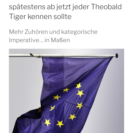
spätestens ab jetzt jeder Theobald
Tiger kennen sollte
Mehr Zuhören und kategorische
Imperative… in Maßen