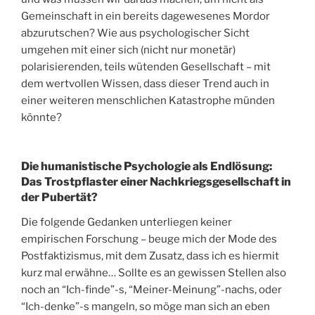
Gemeinschaft in ein bereits dagewesenes Mordor
abzurutschen? Wie aus psychologischer Sicht
umgehen mit einer sich (nicht nur monetär)
polarisierenden, teils wütenden Gesellschaft – mit
dem wertvollen Wissen, dass dieser Trend auch in
einer weiteren menschlichen Katastrophe münden
könnte?
Die humanistische Psychologie als Endlösung:
Das Trostpflaster einer Nachkriegsgesellschaft in
der Pubertät?
Die folgende Gedanken unterliegen keiner
empirischen Forschung – beuge mich der Mode des
Postfaktizismus, mit dem Zusatz, dass ich es hiermit
kurz mal erwähne… Sollte es an gewissen Stellen also
noch an “Ich-finde”-s, “Meiner-Meinung”-nachs, oder
“Ich-denke”-s mangeln, so möge man sich an eben