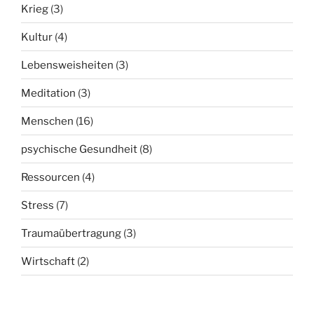
Krieg
(3)
Kultur
(4)
Lebensweisheiten
(3)
Meditation
(3)
Menschen
(16)
psychische Gesundheit
(8)
Ressourcen
(4)
Stress
(7)
Traumaübertragung
(3)
Wirtschaft
(2)