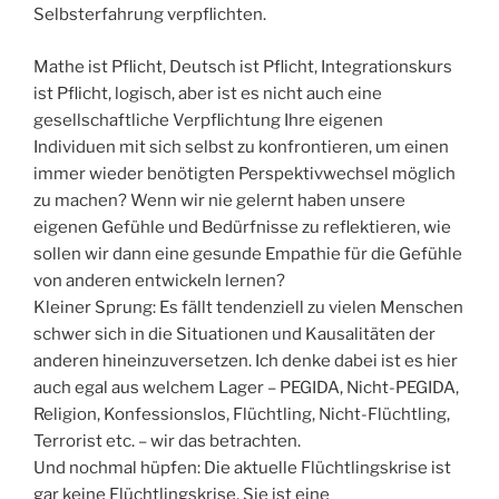
Selbsterfahrung verpflichten.
Mathe ist Pflicht, Deutsch ist Pflicht, Integrationskurs
ist Pflicht, logisch, aber ist es nicht auch eine
gesellschaftliche Verpflichtung Ihre eigenen
Individuen mit sich selbst zu konfrontieren, um einen
immer wieder benötigten Perspektivwechsel möglich
zu machen? Wenn wir nie gelernt haben unsere
eigenen Gefühle und Bedürfnisse zu reflektieren, wie
sollen wir dann eine gesunde Empathie für die Gefühle
von anderen entwickeln lernen?
Kleiner Sprung: Es fällt tendenziell zu vielen Menschen
schwer sich in die Situationen und Kausalitäten der
anderen hineinzuversetzen. Ich denke dabei ist es hier
auch egal aus welchem Lager – PEGIDA, Nicht-PEGIDA,
Religion, Konfessionslos, Flüchtling, Nicht-Flüchtling,
Terrorist etc. – wir das betrachten.
Und nochmal hüpfen: Die aktuelle Flüchtlingskrise ist
gar keine Flüchtlingskrise. Sie ist eine