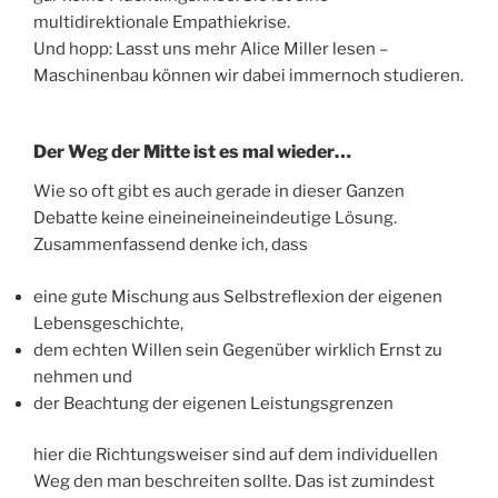
multidirektionale Empathiekrise.
Und hopp: Lasst uns mehr Alice Miller lesen –
Maschinenbau können wir dabei immernoch studieren.
Der Weg der Mitte ist es mal wieder…
Wie so oft gibt es auch gerade in dieser Ganzen
Debatte keine eineineineineindeutige Lösung.
Zusammenfassend denke ich, dass
eine gute Mischung aus Selbstreflexion der eigenen
Lebensgeschichte,
dem echten Willen sein Gegenüber wirklich Ernst zu
nehmen und
der Beachtung der eigenen Leistungsgrenzen
hier die Richtungsweiser sind auf dem individuellen
Weg den man beschreiten sollte. Das ist zumindest