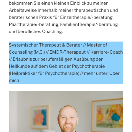
bekommen Sie einen kleinen Einblick zu meiner
Arbeitsweise innerhalb meiner therapeutischen und
beraterischen Praxis für Einzeltherapie/-beratung,
Paartherapie/-beratung
, Familientherapie/-beratung
und berufliches
Coaching
.
Systemischer Therapeut & Berater // Master of
Counseling (M.C.) // EMDR-Therapeut // Karriere-Coach
// Erlaubnis zur berufsmäßigen Ausübung der
Heilkunde auf dem Gebiet der Psychotherapie
(Heilpraktiker für Psychotherapie) // mehr unter:
Über
mich