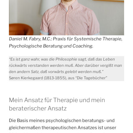
Daniel M. Fabry, M.C.: Praxis für Systemische Therapie,
Psychologische Beratung und Coaching.
“Es ist ganz wahr, was die Philosophie sagt, daß das Leben
rückwärts verstanden werden muß. Aber darüber vergißt man
den andern Satz, daß vorwärts gelebt werden muß.”
Søren Kierkegaard (1813-1855), aus “Die Tagebücher”
Mein Ansatz für Therapie und mein
beraterischer Ansatz
Die Basis meines psychologischen beratungs- und
gleichermaßen therapeutischen Ansatzes ist unser