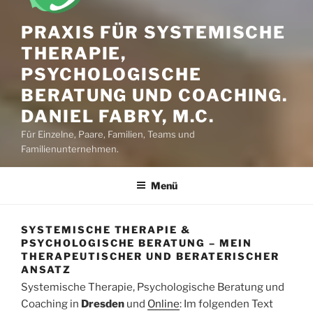
PRAXIS FÜR SYSTEMISCHE
THERAPIE,
PSYCHOLOGISCHE
BERATUNG UND COACHING.
DANIEL FABRY, M.C.
Für Einzelne, Paare, Familien, Teams und
Familienunternehmen.
Menü
SYSTEMISCHE THERAPIE &
PSYCHOLOGISCHE BERATUNG – MEIN
THERAPEUTISCHER UND BERATERISCHER
ANSATZ
Systemische Therapie, Psychologische Beratung
und
Coaching in
Dresden
und
Online
: Im folgenden Text