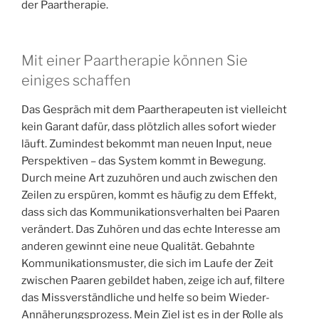
der Paartherapie.
Mit einer Paartherapie können Sie
einiges schaffen
Das Gespräch mit dem Paartherapeuten ist vielleicht
kein Garant dafür, dass plötzlich alles sofort wieder
läuft. Zumindest bekommt man neuen Input, neue
Perspektiven – das System kommt in Bewegung.
Durch meine Art zuzuhören und auch zwischen den
Zeilen zu erspüren, kommt es häufig zu dem Effekt,
dass sich das Kommunikationsverhalten bei Paaren
verändert. Das Zuhören und das echte Interesse am
anderen gewinnt eine neue Qualität. Gebahnte
Kommunikationsmuster, die sich im Laufe der Zeit
zwischen Paaren gebildet haben, zeige ich auf, filtere
das Missverständliche und helfe so beim Wieder-
Annäherungsprozess. Mein Ziel ist es in der Rolle als