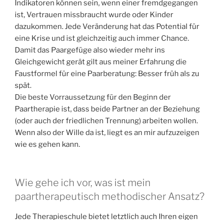
Indikatoren können sein, wenn einer fremdgegangen
ist, Vertrauen missbraucht wurde oder Kinder
dazukommen. Jede Veränderung hat das Potential für
eine Krise und ist gleichzeitig auch immer Chance.
Damit das Paargefüge also wieder mehr ins
Gleichgewicht gerät gilt aus meiner Erfahrung die
Faustformel für eine Paarberatung: Besser früh als zu
spät.
Die beste Vorraussetzung für den Beginn der
Paartherapie ist, dass beide Partner an der Beziehung
(oder auch der friedlichen Trennung) arbeiten wollen.
Wenn also der Wille da ist, liegt es an mir aufzuzeigen
wie es gehen kann.
Wie gehe ich vor, was ist mein
paartherapeutisch methodischer Ansatz?
Jede Therapieschule bietet letztlich auch Ihren eigen