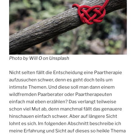
Photo by
Will O
on
Unsplash
Nicht selten fällt die Entscheidung eine Paartherapie
aufzusuchen schwer, denn es geht doch teils um
intimste Themen. Und diese soll man dann einem
wildfremden Paarberater oder Paartherapeuten
einfach mal eben erzählen? Das verlangt teilweise
schon viel Mut ab, denn manchmal fällt das genauere
hinschauen einfach schwer. Aber auf längere Sicht
lohnt es sich. Im folgenden Abschnitt beschreibe ich
meine Erfahrung und Sicht auf dieses so heikle Thema