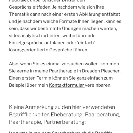
neutraler, unparteiischer Dritter den
Gesprächsleitfaden. Je nachdem wie sich Ihre
Thematik dann nach einer ersten Abklärung entfaltet
und je nachdem welche Formate Ihnen liegen, kann es
sein, dass wir bestimmte Übungen machen werden,
videoanalytisch arbeiten, weiterführende
Einzelgespräche aufplanen oder ‘einfach’
lösungsorientierte Gespräche führen.
Also, wenn Sie es einmal versuchen wollen, kommen
Sie gerne in meine Paartherapie in Dresden Pieschen.
Einen ersten Termin können Sie ganz einfach zum
Beispiel über mein
Kontaktformular
vereinbaren.
Kleine Anmerkung zu den hier verwendeten
Begrifflichkeiten Eheberatung, Paarberatung,
Paartherapie, Partnerberatung: