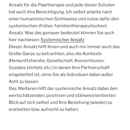
Ansatz für die Paartherapie und jede dieser Schulen
hat auch ihre Berechtigung. Ich selbst arbeite nach
einer humanistischen Sichtweise und nutze dafür den
systemischen (früher: familientherapeutischen)
Ansatz. Was das genauer bedeutet können Sie auch
hier nachlesen:
Systemischer Ansatz
Dieser Ansatz hilft Ihnen und auch mir immer auch das
Große Ganze zu betrachten, also die Kontexte
(Herkunftsfamilie, Gesellschaft, Konventionen,
Soziales Umfeld, etc.) in denen Ihre Partnerschaft
eingebettet ist, ohne Sie als Individuen dabei außer
Acht zu lassen.
Des Weiteren hilft der systemische Ansatz dabei den
wertschätzenden, positiven und stärkenorientierten
Blick auf sich selbst und Ihre Beziehung (wieder) zu
erarbeiten bzw. aufrecht zu halten.