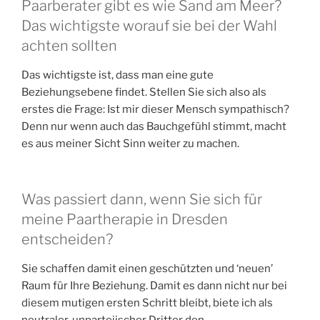
Paarberater gibt es wie Sand am Meer?
Das wichtigste worauf sie bei der Wahl
achten sollten
Das wichtigste ist, dass man eine gute
Beziehungsebene findet. Stellen Sie sich also als
erstes die Frage: Ist mir dieser Mensch sympathisch?
Denn nur wenn auch das Bauchgefühl stimmt, macht
es aus meiner Sicht Sinn weiter zu machen.
Was passiert dann, wenn Sie sich für
meine Paartherapie in Dresden
entscheiden?
Sie schaffen damit einen geschützten und ‘neuen’
Raum für Ihre Beziehung. Damit es dann nicht nur bei
diesem mutigen ersten Schritt bleibt, biete ich als