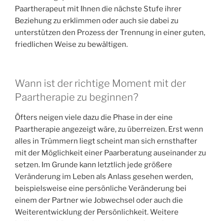
Paartherapeut mit Ihnen die nächste Stufe ihrer
Beziehung zu erklimmen oder auch sie dabei zu
unterstützen den Prozess der Trennung in einer guten,
friedlichen Weise zu bewältigen.
Wann ist der richtige Moment mit der
Paartherapie zu beginnen?
Öfters neigen viele dazu die Phase in der eine
Paartherapie angezeigt wäre, zu überreizen. Erst wenn
alles in Trümmern liegt scheint man sich ernsthafter
mit der Möglichkeit einer Paarberatung auseinander zu
setzen. Im Grunde kann letztlich jede größere
Veränderung im Leben als Anlass gesehen werden,
beispielsweise eine persönliche Veränderung bei
einem der Partner wie Jobwechsel oder auch die
Weiterentwicklung der Persönlichkeit. Weitere