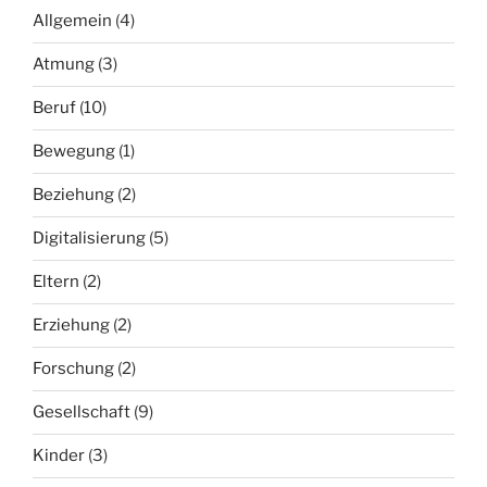
Allgemein
(4)
Atmung
(3)
Beruf
(10)
Bewegung
(1)
Beziehung
(2)
Digitalisierung
(5)
Eltern
(2)
Erziehung
(2)
Forschung
(2)
Gesellschaft
(9)
Kinder
(3)