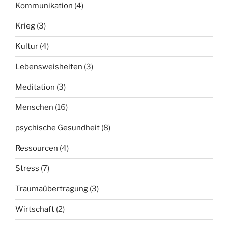
Kommunikation
(4)
Krieg
(3)
Kultur
(4)
Lebensweisheiten
(3)
Meditation
(3)
Menschen
(16)
psychische Gesundheit
(8)
Ressourcen
(4)
Stress
(7)
Traumaübertragung
(3)
Wirtschaft
(2)