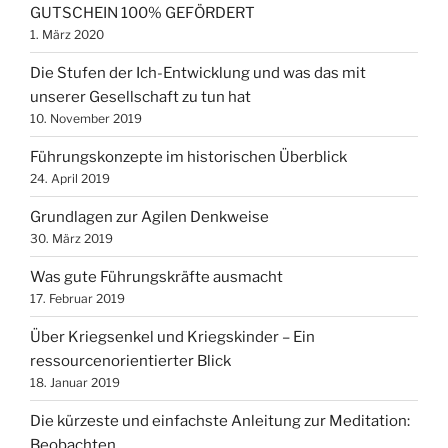
GUTSCHEIN 100% GEFÖRDERT
1. März 2020
Die Stufen der Ich-Entwicklung und was das mit
unserer Gesellschaft zu tun hat
10. November 2019
Führungskonzepte im historischen Überblick
24. April 2019
Grundlagen zur Agilen Denkweise
30. März 2019
Was gute Führungskräfte ausmacht
17. Februar 2019
Über Kriegsenkel und Kriegskinder – Ein
ressourcenorientierter Blick
18. Januar 2019
Die kürzeste und einfachste Anleitung zur Meditation:
Beobachten