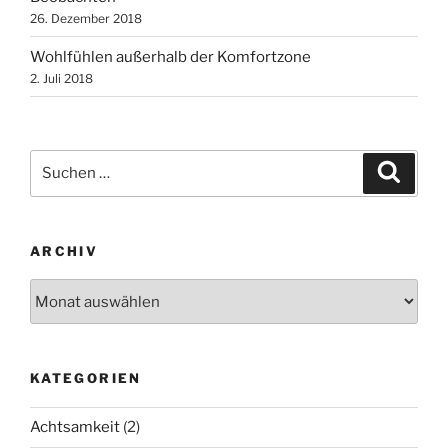
26. Dezember 2018
Wohlfühlen außerhalb der Komfortzone
2. Juli 2018
Suchen
Suche
nach:
ARCHIV
Archiv
KATEGORIEN
Achtsamkeit
(2)