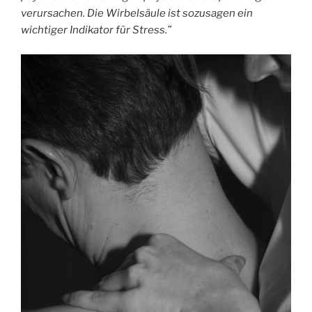
verursachen. Die Wirbelsäule ist sozusagen ein
wichtiger Indikator für Stress.”