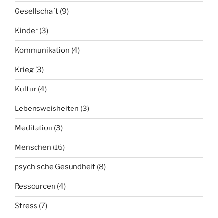
Gesellschaft
(9)
Kinder
(3)
Kommunikation
(4)
Krieg
(3)
Kultur
(4)
Lebensweisheiten
(3)
Meditation
(3)
Menschen
(16)
psychische Gesundheit
(8)
Ressourcen
(4)
Stress
(7)