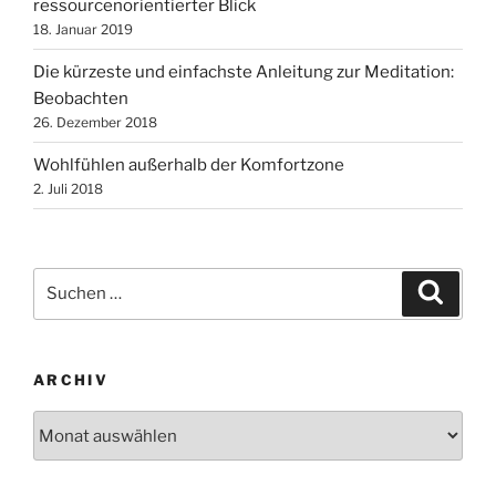
ressourcenorientierter Blick
18. Januar 2019
Die kürzeste und einfachste Anleitung zur Meditation:
Beobachten
26. Dezember 2018
Wohlfühlen außerhalb der Komfortzone
2. Juli 2018
Suchen
Suche
nach:
ARCHIV
Archiv