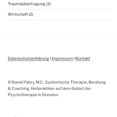
Traumaübertragung
(3)
Wirtschaft
(2)
Datenschutzerklärung
I
Impressum
I
Kontakt
© Daniel Fabry, M.C.: Systemische Therapie, Beratung
& Coaching. Heilpraktiker auf dem Gebiet der
Psychotherapie in Dresden.