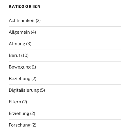
KATEGORIEN
Achtsamkeit
(2)
Allgemein
(4)
Atmung
(3)
Beruf
(10)
Bewegung
(1)
Beziehung
(2)
Digitalisierung
(5)
Eltern
(2)
Erziehung
(2)
Forschung
(2)