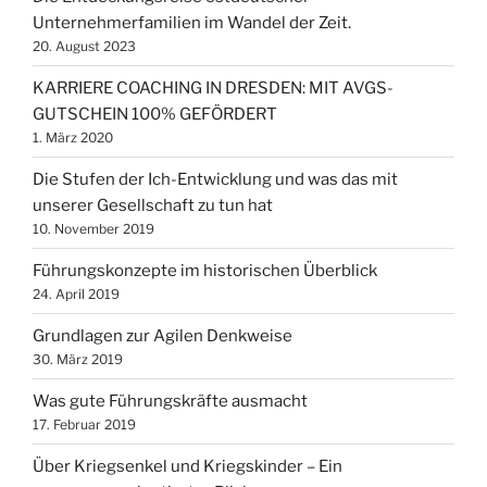
Unternehmerfamilien im Wandel der Zeit.
20. August 2023
KARRIERE COACHING IN DRESDEN: MIT AVGS-
GUTSCHEIN 100% GEFÖRDERT
1. März 2020
Die Stufen der Ich-Entwicklung und was das mit
unserer Gesellschaft zu tun hat
10. November 2019
Führungskonzepte im historischen Überblick
24. April 2019
Grundlagen zur Agilen Denkweise
30. März 2019
Was gute Führungskräfte ausmacht
17. Februar 2019
Über Kriegsenkel und Kriegskinder – Ein