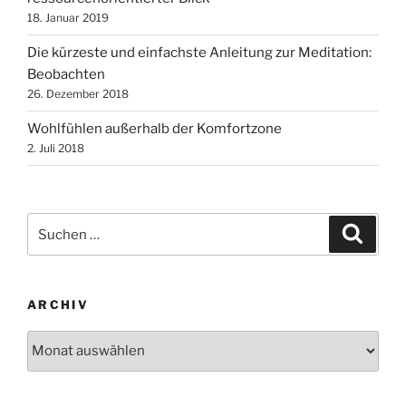
18. Januar 2019
Die kürzeste und einfachste Anleitung zur Meditation:
Beobachten
26. Dezember 2018
Wohlfühlen außerhalb der Komfortzone
2. Juli 2018
Suchen
Suche
nach:
ARCHIV
Archiv