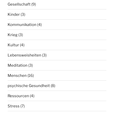
Gesellschaft
(9)
Kinder
(3)
Kommunikation
(4)
Krieg
(3)
Kultur
(4)
Lebensweisheiten
(3)
Meditation
(3)
Menschen
(16)
psychische Gesundheit
(8)
Ressourcen
(4)
Stress
(7)