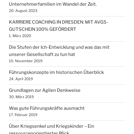
Unternehmerfamilien im Wandel der Zeit.
20. August 2023
KARRIERE COACHING IN DRESDEN: MIT AVGS-
GUTSCHEIN 100% GEFÖRDERT
1. März 2020
Die Stufen der Ich-Entwicklung und was das mit
unserer Gesellschaft zu tun hat
10. November 2019
Führungskonzepte im historischen Überblick
24. April 2019
Grundlagen zur Agilen Denkweise
30. März 2019
Was gute Führungskräfte ausmacht
17. Februar 2019
Über Kriegsenkel und Kriegskinder – Ein
ressourcenorientierter Blick