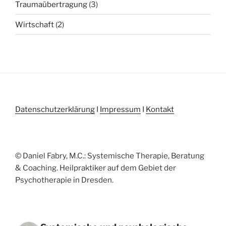
Traumaübertragung
(3)
Wirtschaft
(2)
Datenschutzerklärung
I
Impressum
I
Kontakt
© Daniel Fabry, M.C.: Systemische Therapie, Beratung
& Coaching. Heilpraktiker auf dem Gebiet der
Psychotherapie in Dresden.