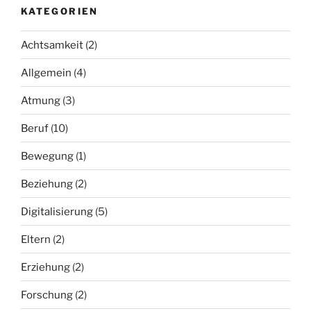
KATEGORIEN
Achtsamkeit
(2)
Allgemein
(4)
Atmung
(3)
Beruf
(10)
Bewegung
(1)
Beziehung
(2)
Digitalisierung
(5)
Eltern
(2)
Erziehung
(2)
Forschung
(2)