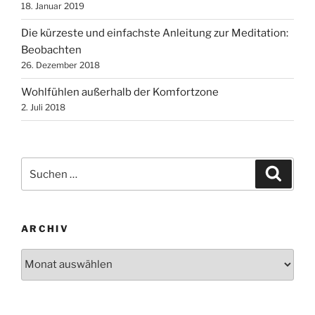
18. Januar 2019
Die kürzeste und einfachste Anleitung zur Meditation:
Beobachten
26. Dezember 2018
Wohlfühlen außerhalb der Komfortzone
2. Juli 2018
Suchen
Suche
nach:
ARCHIV
Archiv