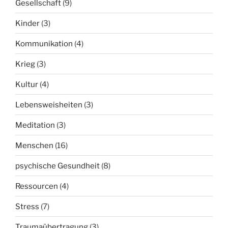
Gesellschaft
(9)
Kinder
(3)
Kommunikation
(4)
Krieg
(3)
Kultur
(4)
Lebensweisheiten
(3)
Meditation
(3)
Menschen
(16)
psychische Gesundheit
(8)
Ressourcen
(4)
Stress
(7)
Traumaübertragung
(3)