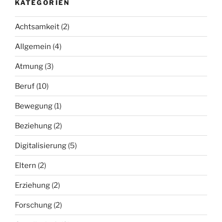
KATEGORIEN
Achtsamkeit
(2)
Allgemein
(4)
Atmung
(3)
Beruf
(10)
Bewegung
(1)
Beziehung
(2)
Digitalisierung
(5)
Eltern
(2)
Erziehung
(2)
Forschung
(2)