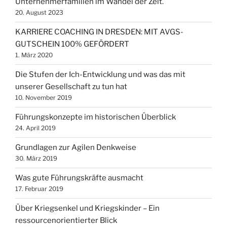
Unternehmerfamilien im Wandel der Zeit.
20. August 2023
KARRIERE COACHING IN DRESDEN: MIT AVGS-
GUTSCHEIN 100% GEFÖRDERT
1. März 2020
Die Stufen der Ich-Entwicklung und was das mit
unserer Gesellschaft zu tun hat
10. November 2019
Führungskonzepte im historischen Überblick
24. April 2019
Grundlagen zur Agilen Denkweise
30. März 2019
Was gute Führungskräfte ausmacht
17. Februar 2019
Über Kriegsenkel und Kriegskinder – Ein
ressourcenorientierter Blick