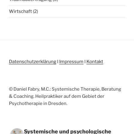
Wirtschaft
(2)
Datenschutzerklärung
I
Impressum
I
Kontakt
© Daniel Fabry, M.C.: Systemische Therapie, Beratung
& Coaching. Heilpraktiker auf dem Gebiet der
Psychotherapie in Dresden.
Systemische und psychologische