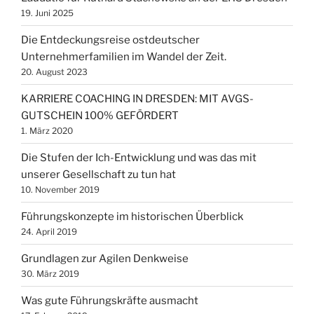
19. Juni 2025
Die Entdeckungsreise ostdeutscher
Unternehmerfamilien im Wandel der Zeit.
20. August 2023
KARRIERE COACHING IN DRESDEN: MIT AVGS-
GUTSCHEIN 100% GEFÖRDERT
1. März 2020
Die Stufen der Ich-Entwicklung und was das mit
unserer Gesellschaft zu tun hat
10. November 2019
Führungskonzepte im historischen Überblick
24. April 2019
Grundlagen zur Agilen Denkweise
30. März 2019
Was gute Führungskräfte ausmacht