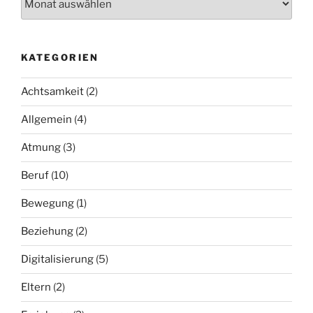
KATEGORIEN
Achtsamkeit
(2)
Allgemein
(4)
Atmung
(3)
Beruf
(10)
Bewegung
(1)
Beziehung
(2)
Digitalisierung
(5)
Eltern
(2)