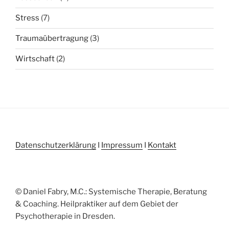
Stress
(7)
Traumaübertragung
(3)
Wirtschaft
(2)
Datenschutzerklärung
I
Impressum
I
Kontakt
© Daniel Fabry, M.C.: Systemische Therapie, Beratung
& Coaching. Heilpraktiker auf dem Gebiet der
Psychotherapie in Dresden.