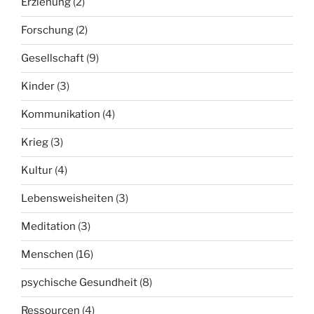
Erziehung
(2)
Forschung
(2)
Gesellschaft
(9)
Kinder
(3)
Kommunikation
(4)
Krieg
(3)
Kultur
(4)
Lebensweisheiten
(3)
Meditation
(3)
Menschen
(16)
psychische Gesundheit
(8)
Ressourcen
(4)