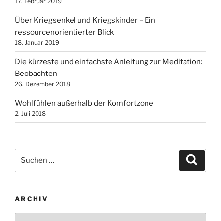
17. Februar 2019
Über Kriegsenkel und Kriegskinder – Ein
ressourcenorientierter Blick
18. Januar 2019
Die kürzeste und einfachste Anleitung zur Meditation:
Beobachten
26. Dezember 2018
Wohlfühlen außerhalb der Komfortzone
2. Juli 2018
Suchen
Suche
nach:
ARCHIV
Archiv