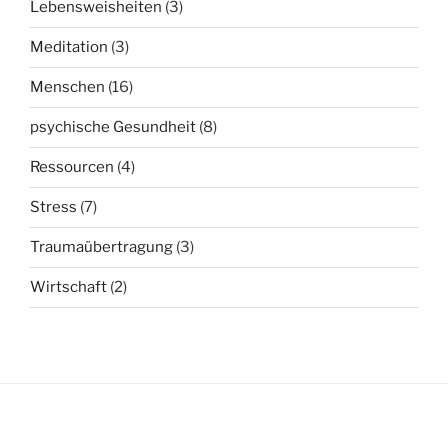
Lebensweisheiten
(3)
Meditation
(3)
Menschen
(16)
psychische Gesundheit
(8)
Ressourcen
(4)
Stress
(7)
Traumaübertragung
(3)
Wirtschaft
(2)