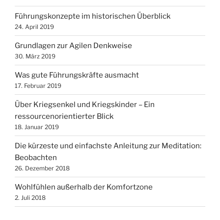
Führungskonzepte im historischen Überblick
24. April 2019
Grundlagen zur Agilen Denkweise
30. März 2019
Was gute Führungskräfte ausmacht
17. Februar 2019
Über Kriegsenkel und Kriegskinder – Ein
ressourcenorientierter Blick
18. Januar 2019
Die kürzeste und einfachste Anleitung zur Meditation:
Beobachten
26. Dezember 2018
Wohlfühlen außerhalb der Komfortzone
2. Juli 2018