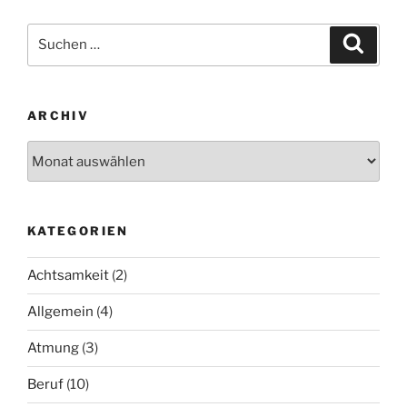
Suchen
Suche
nach:
ARCHIV
Archiv
KATEGORIEN
Achtsamkeit
(2)
Allgemein
(4)
Atmung
(3)
Beruf
(10)