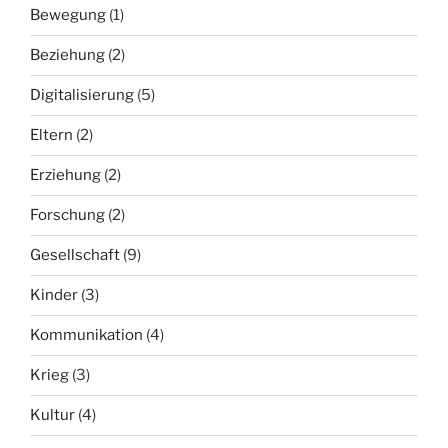
Bewegung
(1)
Beziehung
(2)
Digitalisierung
(5)
Eltern
(2)
Erziehung
(2)
Forschung
(2)
Gesellschaft
(9)
Kinder
(3)
Kommunikation
(4)
Krieg
(3)
Kultur
(4)