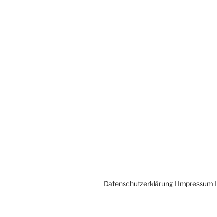
Datenschutzerklärung
I
Impressum