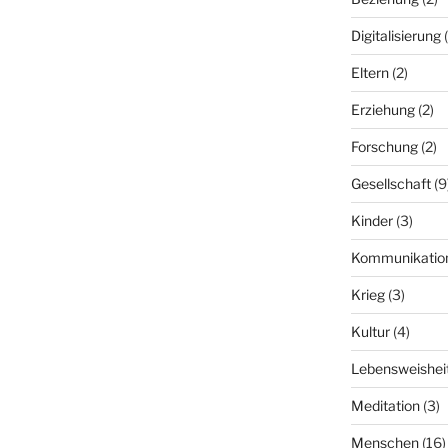
Digitalisierung
(
Eltern
(2)
Erziehung
(2)
Forschung
(2)
Gesellschaft
(9
Kinder
(3)
Kommunikatio
Krieg
(3)
Kultur
(4)
Lebensweishei
Meditation
(3)
Menschen
(16)